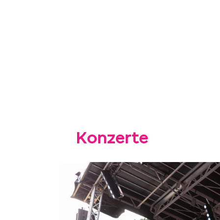
Konzerte