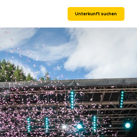
Unterkunft suchen