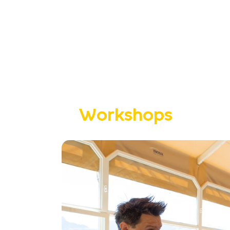
Workshops