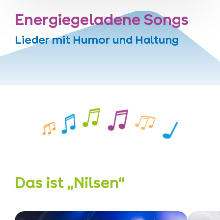
Energiegeladene Songs
Lieder mit Humor und Haltung
Das ist „Nilsen“