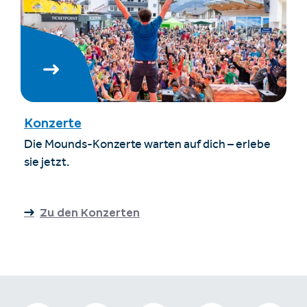
Konzerte
Die Mounds-Konzerte warten auf dich – erlebe
sie jetzt.
Zu den Konzerten