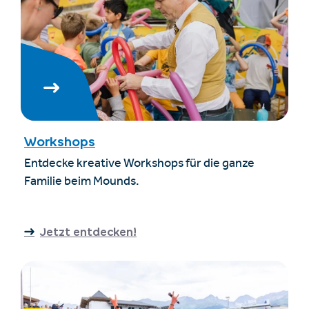
Workshops
Entdecke kreative Workshops für die ganze
Familie beim Mounds.
Jetzt entdecken!